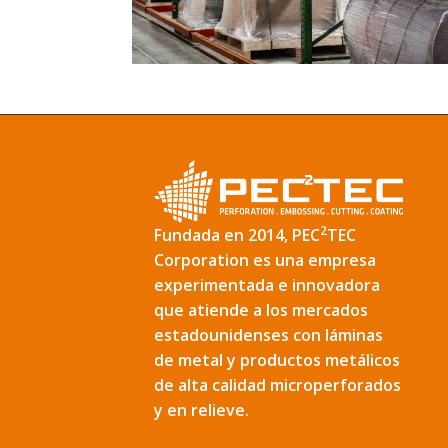
2
Fundada en 2014, PEC
TEC
Corporation es una empresa
experimentada e innovadora
que atiende a los mercados
estadounidenses con láminas
de metal y productos metálicos
de alta calidad microperforados
y en relieve.