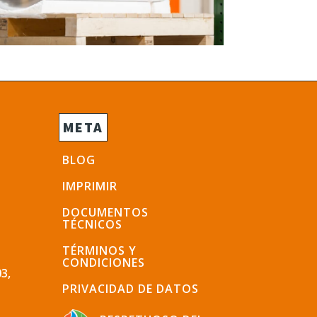
META
BLOG
IMPRIMIR
DOCUMENTOS
TÉCNICOS
TÉRMINOS Y
CONDICIONES
3,
PRIVACIDAD DE DATOS