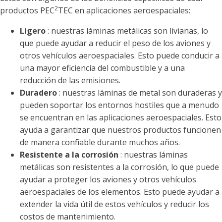
2
productos PEC
TEC en aplicaciones aeroespaciales:
Ligero
: nuestras láminas metálicas son livianas, lo
que puede ayudar a reducir el peso de los aviones y
otros vehículos aeroespaciales. Esto puede conducir a
una mayor eficiencia del combustible y a una
reducción de las emisiones.
Duradero
: nuestras láminas de metal son duraderas y
pueden soportar los entornos hostiles que a menudo
se encuentran en las aplicaciones aeroespaciales. Esto
ayuda a garantizar que nuestros productos funcionen
de manera confiable durante muchos años.
Resistente a la corrosión
: nuestras láminas
metálicas son resistentes a la corrosión, lo que puede
ayudar a proteger los aviones y otros vehículos
aeroespaciales de los elementos. Esto puede ayudar a
extender la vida útil de estos vehículos y reducir los
costos de mantenimiento.