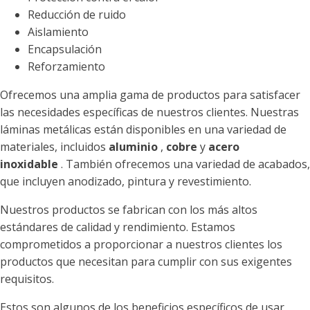
Reducción de ruido
Aislamiento
Encapsulación
Reforzamiento
Ofrecemos una amplia gama de productos para satisfacer
las necesidades específicas de nuestros clientes. Nuestras
láminas metálicas están disponibles en una variedad de
materiales, incluidos
aluminio
,
cobre
y
acero
inoxidable
. También ofrecemos una variedad de acabados,
que incluyen anodizado, pintura y revestimiento.
Nuestros productos se fabrican con los más altos
estándares de calidad y rendimiento. Estamos
comprometidos a proporcionar a nuestros clientes los
productos que necesitan para cumplir con sus exigentes
requisitos.
Estos son algunos de los beneficios específicos de usar