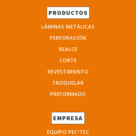
PRODUCTOS
LÁMINAS METÁLICAS
PERFORACIÓN
REALCE
CORTE
REVESTIMIENTO
TROQUELAR
PREFORMADO
EMPRESA
EQUIPO PEC
TEC
2