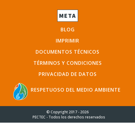
META
BLOG
IMPRIMIR
DOCUMENTOS TÉCNICOS
TÉRMINOS Y CONDICIONES
PRIVACIDAD DE DATOS
RESPETUOSO DEL MEDIO AMBIENTE
© Copyright 2017 - 2026
PECTEC - Todos los derechos reservados