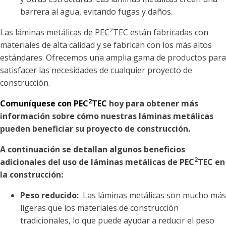
barrera al agua, evitando fugas y daños.
2
Las láminas metálicas de PEC
TEC están fabricadas con
materiales de alta calidad y se fabrican con los más altos
estándares. Ofrecemos una amplia gama de productos para
satisfacer las necesidades de cualquier proyecto de
construcción.
2
Comuníquese con PEC
TEC
hoy para obtener más
información sobre cómo nuestras láminas metálicas
pueden beneficiar su proyecto de construcción.
A continuación se detallan algunos beneficios
2
adicionales del uso de láminas metálicas de PEC
TEC en
la construcción:
Peso reducido:
Las láminas metálicas son mucho más
ligeras que los materiales de construcción
tradicionales, lo que puede ayudar a reducir el peso