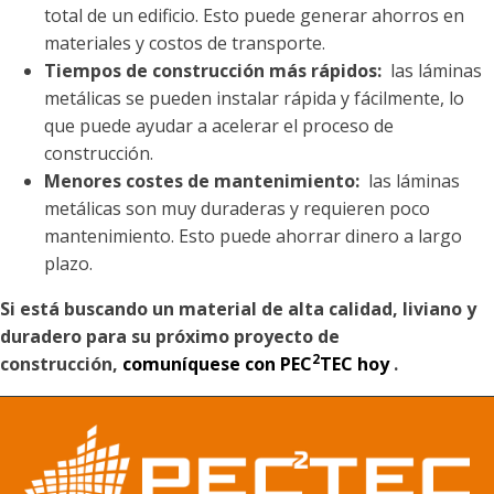
total de un edificio. Esto puede generar ahorros en
materiales y costos de transporte.
Tiempos de construcción más rápidos:
las láminas
metálicas se pueden instalar rápida y fácilmente, lo
que puede ayudar a acelerar el proceso de
construcción.
Menores costes de mantenimiento:
las láminas
metálicas son muy duraderas y requieren poco
mantenimiento. Esto puede ahorrar dinero a largo
plazo.
Si está buscando un material de alta calidad, liviano y
duradero para su próximo proyecto de
2
construcción,
comuníquese con PEC
TEC hoy
.