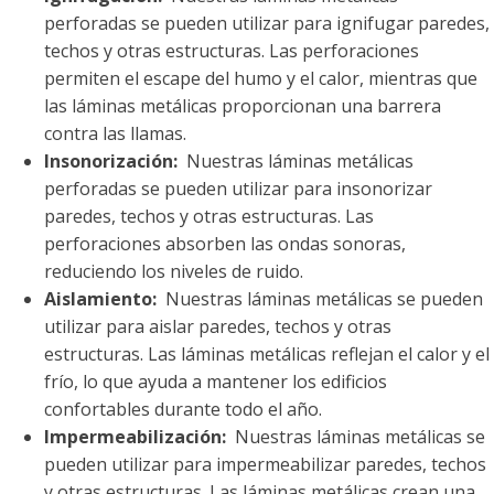
perforadas se pueden utilizar para ignifugar paredes,
techos y otras estructuras. Las perforaciones
permiten el escape del humo y el calor, mientras que
las láminas metálicas proporcionan una barrera
contra las llamas.
Insonorización:
Nuestras láminas metálicas
perforadas se pueden utilizar para insonorizar
paredes, techos y otras estructuras. Las
perforaciones absorben las ondas sonoras,
reduciendo los niveles de ruido.
Aislamiento:
Nuestras láminas metálicas se pueden
utilizar para aislar paredes, techos y otras
estructuras. Las láminas metálicas reflejan el calor y el
frío, lo que ayuda a mantener los edificios
confortables durante todo el año.
Impermeabilización:
Nuestras láminas metálicas se
pueden utilizar para impermeabilizar paredes, techos
y otras estructuras. Las láminas metálicas crean una