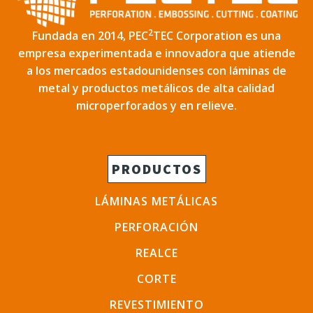
2
Fundada en 2014, PEC
TEC Corporation es una
empresa experimentada e innovadora que atiende
a los mercados estadounidenses con láminas de
metal y productos metálicos de alta calidad
microperforados y en relieve.
PRODUCTOS
LÁMINAS METÁLICAS
PERFORACIÓN
REALCE
CORTE
REVESTIMIENTO